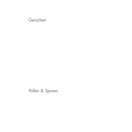
Gerüchen
Pollen & Sporen