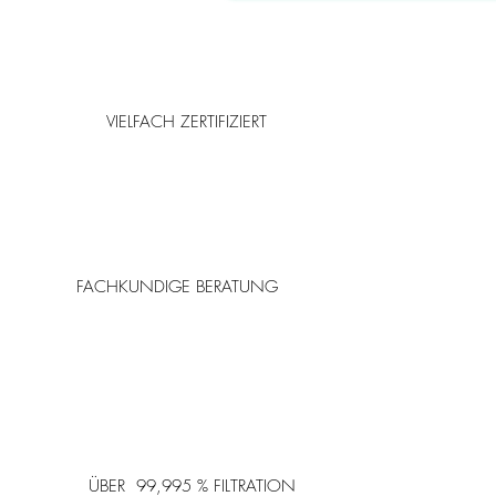
VIELFACH ZERTIFIZIERT
FACHKUNDIGE BERATUNG
ÜBER 99,995 % FILTRATION