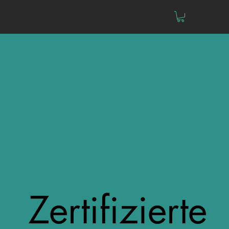
Zertifizierte