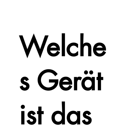
Welche
s Gerät
ist das