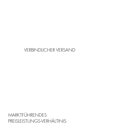
VERBINDLICHER VERSAND
MARKTFÜHRENDES
PREISLEISTUNGS-VERHÄLTINIS