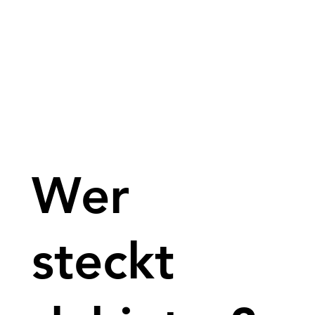
Wer
steckt