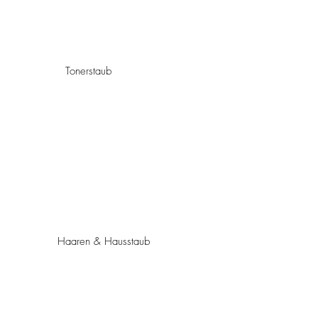
Tonerstaub
Haaren & Hausstaub