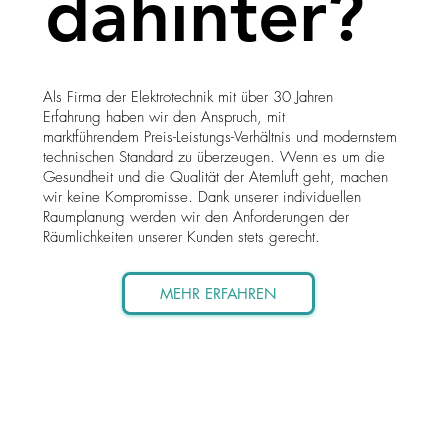
dahinter?
Als Firma der Elektrotechnik mit über 30 Jahren
Erfahrung haben wir den Anspruch, mit
marktführendem Preis-Leistungs-Verhältnis und modernstem
technischen Standard zu überzeugen. Wenn es um die
Gesundheit und die Qualität der Atemluft geht, machen
wir keine Kompromisse.
Dank unserer individuellen
Raumplanung werden wir den Anforderungen der
Räumlichkeiten unserer Kunden stets gerecht.
MEHR ERFAHREN