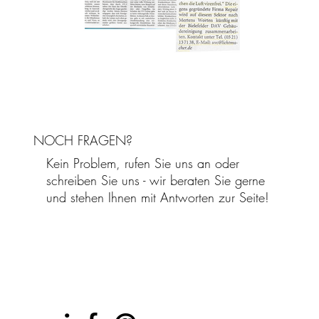
NOCH FRAGEN?
Kein Problem, rufen Sie uns an oder
schreiben Sie uns - wir beraten Sie gerne
und stehen Ihnen mit Antworten zur Seite!