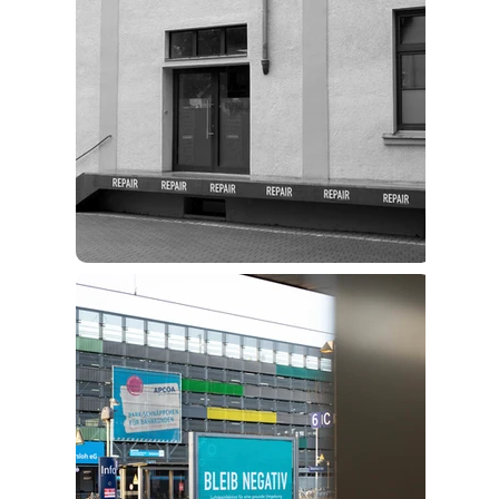
Infos