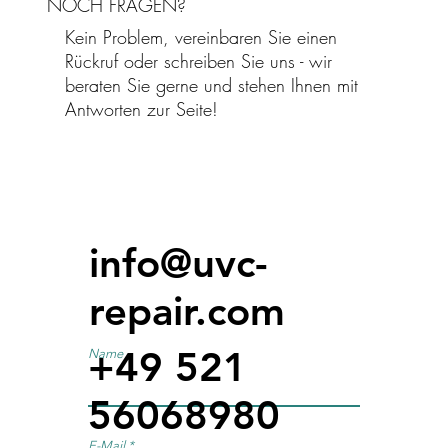
NOCH FRAGEN?
Kein Problem, vereinbaren Sie einen
Rückruf oder schreiben Sie uns - wir
beraten Sie gerne und stehen Ihnen mit
Antworten zur Seite!
info@uvc-
repair.com
+49 521
Name
56068980
E-Mail