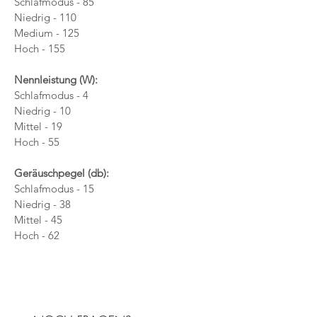
Schlafmodus - 85
Niedrig - 110
Medium - 125
Hoch - 155
Nennleistung (W):
Schlafmodus - 4
Niedrig - 10
Mittel - 19
Hoch - 55
Geräuschpegel (db):
Schlafmodus - 15
Niedrig - 38
Mittel - 45
Hoch - 62