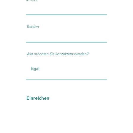
Telefon
Wie möchten Sie kontaktiert werden?
Einreichen