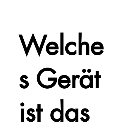
Welche
s Gerät
ist das