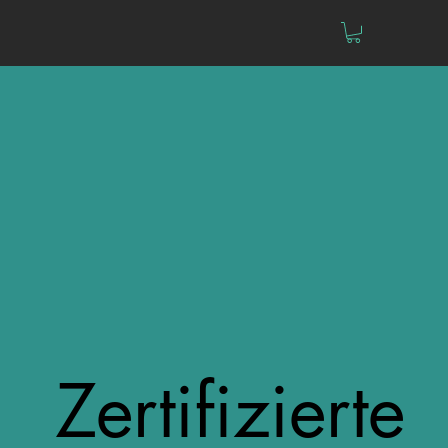
Zertifizierte