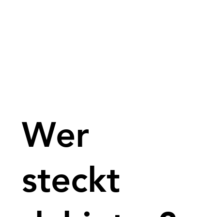
Wer
steckt