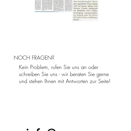
NOCH FRAGEN?
Kein Problem, rufen Sie uns an oder
schreiben Sie uns - wir beraten Sie gerne
und stehen Ihnen mit Antworten zur Seite!