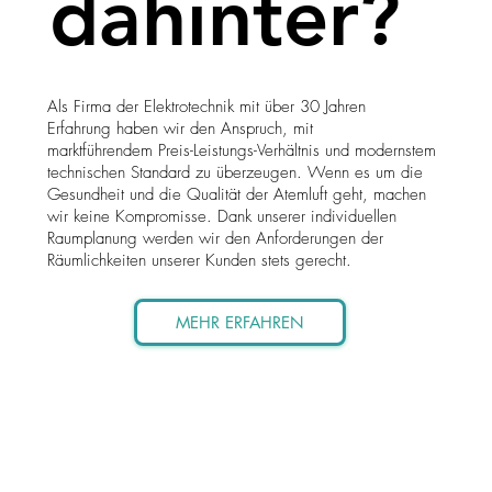
dahinter?
Als Firma der Elektrotechnik mit über 30 Jahren
Erfahrung haben wir den Anspruch, mit
marktführendem Preis-Leistungs-Verhältnis und modernstem
technischen Standard zu überzeugen. Wenn es um die
Gesundheit und die Qualität der Atemluft geht, machen
wir keine Kompromisse.
Dank unserer individuellen
Raumplanung werden wir den Anforderungen der
Räumlichkeiten unserer Kunden stets gerecht.
MEHR ERFAHREN