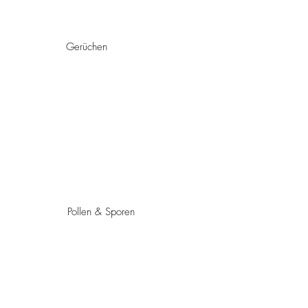
Gerüchen
Pollen & Sporen