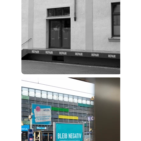
Infos