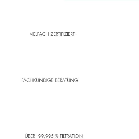
VIELFACH ZERTIFIZIERT
FACHKUNDIGE BERATUNG
ÜBER 99,995 % FILTRATION