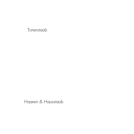
Tonerstaub
Haaren & Hausstaub