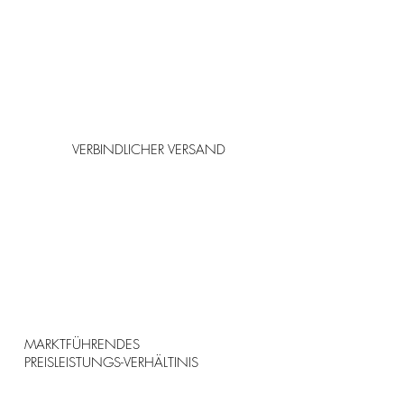
VERBINDLICHER VERSAND
MARKTFÜHRENDES
PREISLEISTUNGS-VERHÄLTINIS